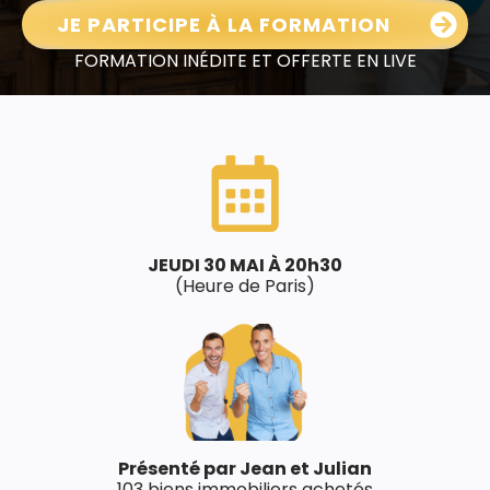
JE PARTICIPE À LA FORMATION
FORMATION INÉDITE ET OFFERTE EN LIVE
JEUDI 30 MAI À 20h30
(Heure de Paris)
Présenté par Jean et Julian
103 biens immobiliers achetés