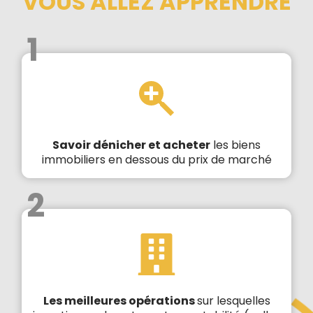
VOUS ALLEZ APPRENDRE
1
Savoir dénicher et acheter
les biens
immobiliers en dessous du prix de marché
2
Les meilleures opérations
sur lesquelles