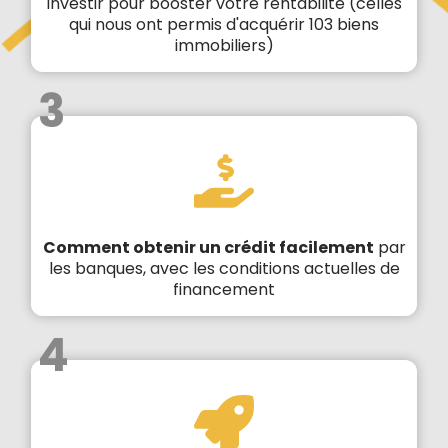
investir pour booster votre rentabilité (celles
qui nous ont permis d'acquérir 103 biens
immobiliers)
3
Comment obtenir un crédit facilement
par
les banques, avec les conditions actuelles de
financement
4