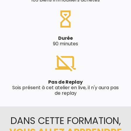
Durée
90 minutes
Pas de Replay
Sois présent à cet atelier en live, il n'y aura pas
de replay
DANS CETTE FORMATION,