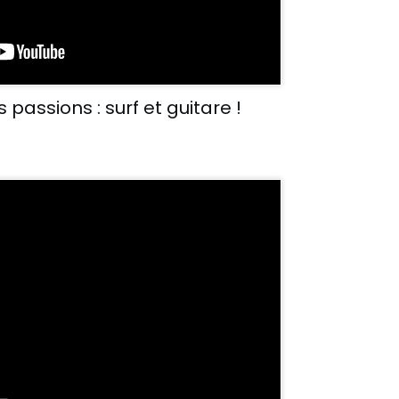
 passions : surf et guitare !