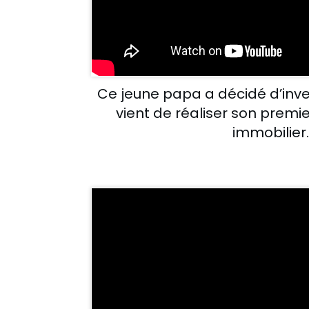
Ce jeune papa a décidé d’inve
vient de réaliser son premi
immobilier.