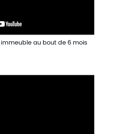
 immeuble au bout de 6 mois