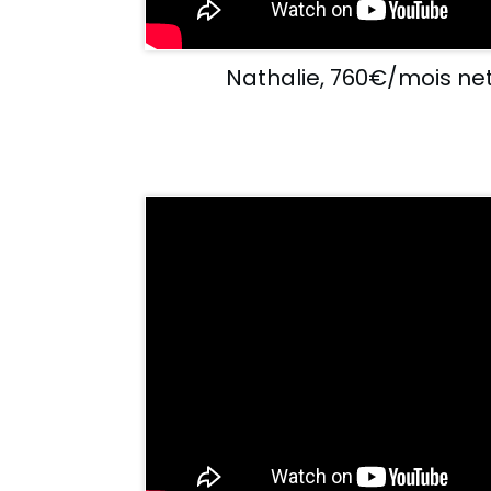
Nathalie, 760€/mois ne