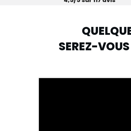
QUELQU
SEREZ-VOUS 