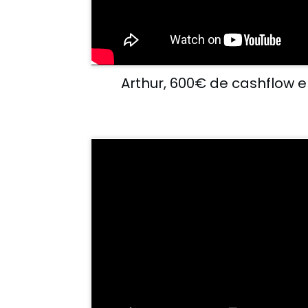
Arthur, 600€ de cashflow e