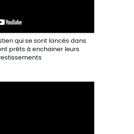
tien qui se sont lancés dans
ont prêts à enchainer leurs
vestissements